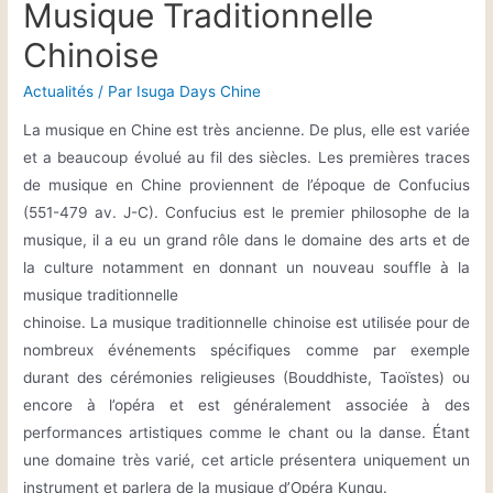
Musique Traditionnelle
Chinoise
Actualités
/ Par
Isuga Days Chine
La musique en Chine est très ancienne. De plus, elle est variée
et a beaucoup évolué au fil des siècles. Les premières traces
de musique en Chine proviennent de l’époque de Confucius
(551-479 av. J-C). Confucius est le premier philosophe de la
musique, il a eu un grand rôle dans le domaine des arts et de
la culture notamment en donnant un nouveau souffle à la
musique traditionnelle
chinoise. La musique traditionnelle chinoise est utilisée pour de
nombreux événements spécifiques comme par exemple
durant des cérémonies religieuses (Bouddhiste, Taoïstes) ou
encore à l’opéra et est généralement associée à des
performances artistiques comme le chant ou la danse. Étant
une domaine très varié, cet article présentera uniquement un
instrument et parlera de la musique d’Opéra Kunqu.