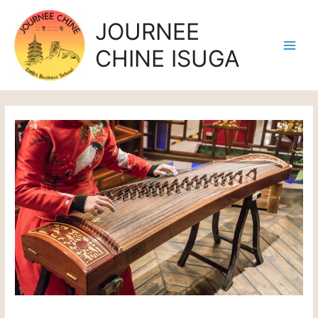
JOURNEE
CHINE ISUGA