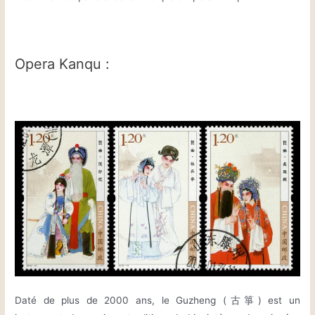
Opera Kanqu :
Daté de plus de 2000 ans, le Guzheng (古箏) est un