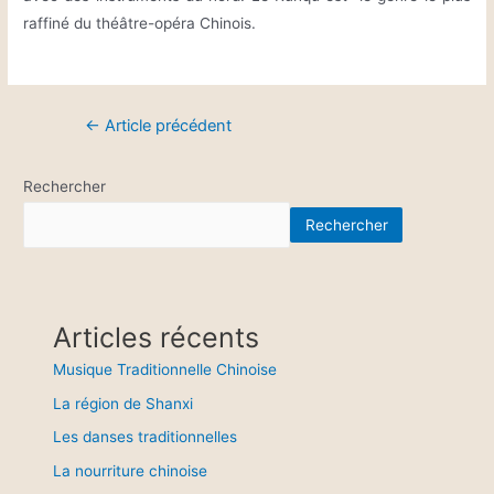
raffiné du théâtre-opéra Chinois.
←
Article précédent
Rechercher
Rechercher
Articles récents
Musique Traditionnelle Chinoise
La région de Shanxi
Les danses traditionnelles
La nourriture chinoise