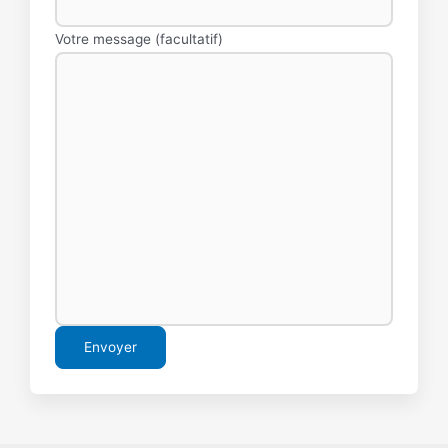
Votre message (facultatif)