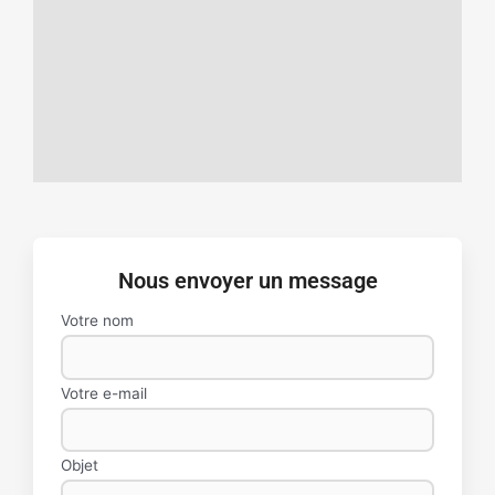
Nous envoyer un message
Votre nom
Votre e-mail
Objet