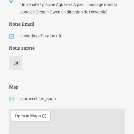
Université / piscine Aquarive A pied : passage dans la
zone de Créach Gwen en direction de Université
Notre Email
chinadays@outlook.fr
Nous suivre
Map
journeechine_isuga